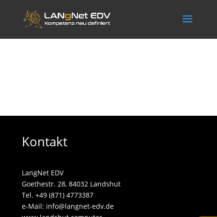
Kontakt
LangNet EDV
Goethestr. 28, 84032 Landshut
Tel. +49 (871) 4773387
e-Mail:
info@langnet-edv.de