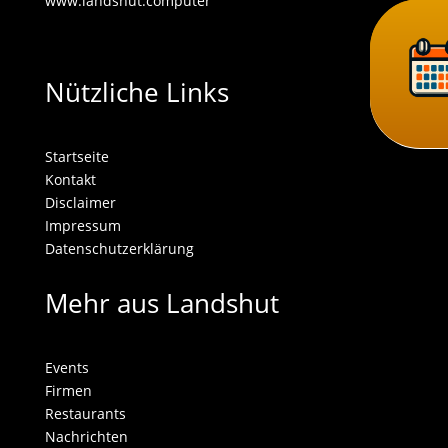
www.landshut.computer
Nützliche Links
Startseite
Kontakt
Disclaimer
Impressum
Datenschutzerklärung
Mehr aus Landshut
Events
Firmen
Restaurants
Nachrichten