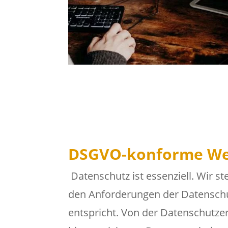
DSGVO-konforme We
Datenschutz ist essenziell. Wir st
den Anforderungen der Datensc
entspricht. Von der Datenschutze