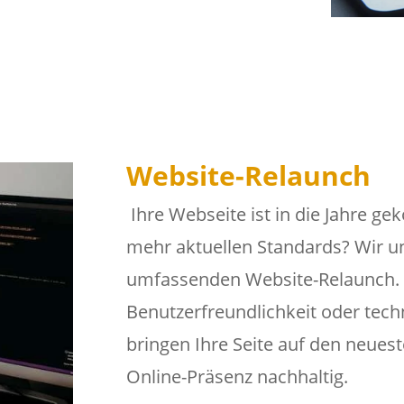
Website-Relaunch
Ihre Webseite ist in die Jahre g
mehr aktuellen Standards? Wir un
umfassenden Website-Relaunch. 
Benutzerfreundlichkeit oder tec
bringen Ihre Seite auf den neues
Online-Präsenz nachhaltig.