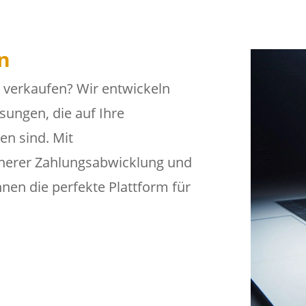
n
 verkaufen? Wir entwickeln
ungen, die auf Ihre
en sind. Mit
cherer Zahlungsabwicklung und
hnen die perfekte Plattform für