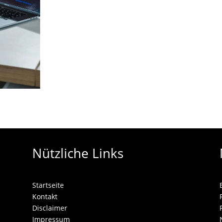
Nützliche Links
Startseite
Kontakt
Disclaimer
Impressum