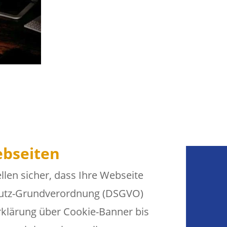
bseiten
ellen sicher, dass Ihre Webseite
hutz-Grundverordnung (DSGVO)
rklärung über Cookie-Banner bis