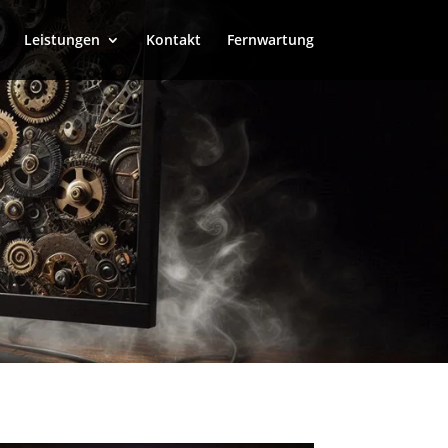
Leistungen
Kontakt
Fernwartung