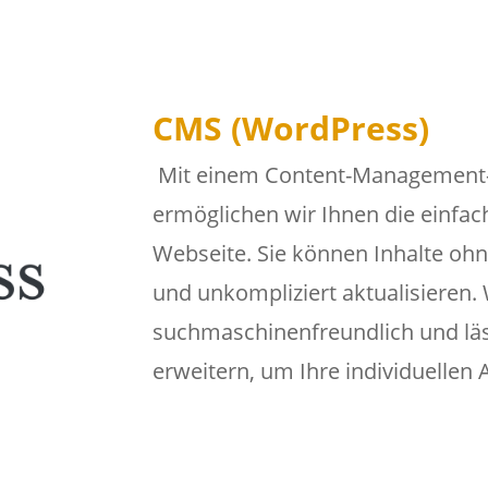
CMS (WordPress)
Mit einem Content-Management-
ermöglichen wir Ihnen die einfac
Webseite. Sie können Inhalte oh
und unkompliziert aktualisieren. W
suchmaschinenfreundlich und läss
erweitern, um Ihre individuellen 