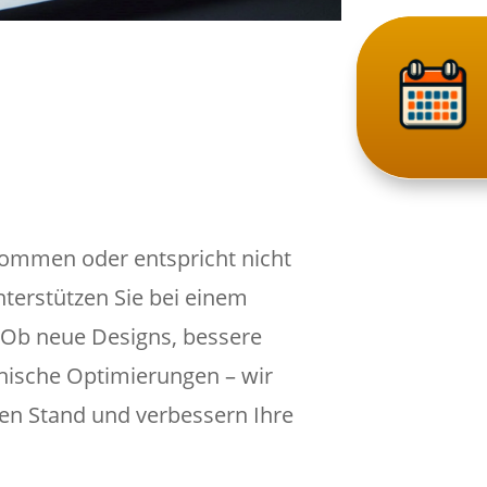
ekommen oder entspricht nicht
terstützen Sie bei einem
Ob neue Designs, bessere
hnische Optimierungen – wir
ten Stand und verbessern Ihre