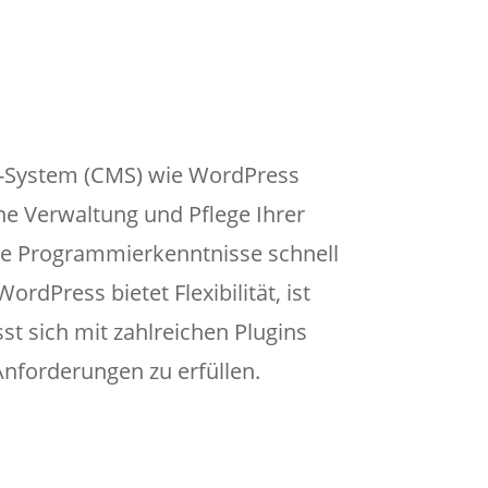
System (CMS) wie WordPress
he Verwaltung und Pflege Ihrer
ne Programmierkenntnisse schnell
ordPress bietet Flexibilität, ist
t sich mit zahlreichen Plugins
Anforderungen zu erfüllen.