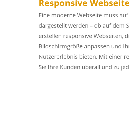
Responsive Webseit
Eine moderne Webseite muss auf 
dargestellt werden – ob auf dem 
erstellen responsive Webseiten, d
Bildschirmgröße anpassen und Ih
Nutzererlebnis bieten. Mit einer 
Sie Ihre Kunden überall und zu jed