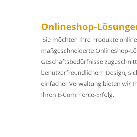
Onlineshop-Lösunge
Sie möchten Ihre Produkte online
maßgeschneiderte Onlineshop-Lös
Geschäftsbedürfnisse zugeschnitt
benutzerfreundlichem Design, si
einfacher Verwaltung bieten wir I
Ihren E-Commerce-Erfolg.