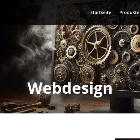
Startseite
Produkte
Webdesign