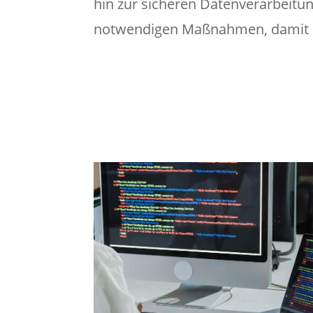
hin zur sicheren Datenverarbeitung
notwendigen Maßnahmen, damit Ih