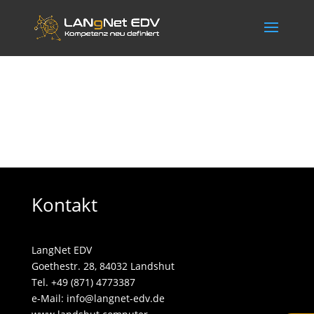
Kontakt
LangNet EDV
Goethestr. 28, 84032 Landshut
Tel. +49 (871) 4773387
e-Mail:
info@langnet-edv.de