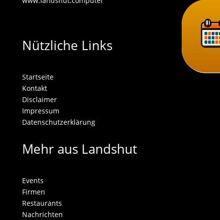
www.landshut.computer
Nützliche Links
Startseite
Kontakt
Disclaimer
Impressum
Datenschutzerklärung
Mehr aus Landshut
Events
Firmen
Restaurants
Nachrichten